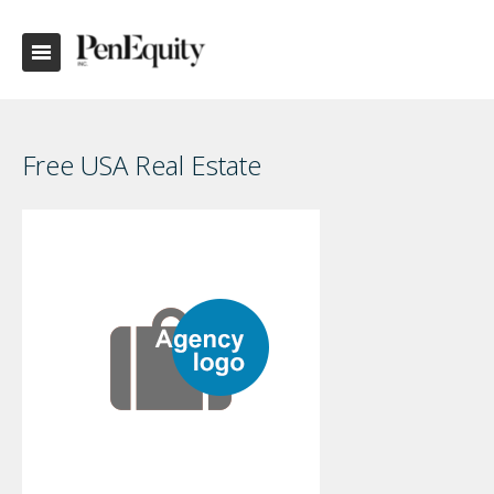
Free USA Real Estate‎