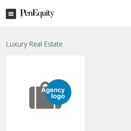
Luxury Real Estate